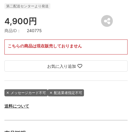
第二配送センターより発送
4,900円
商品ID：
240775
こちらの商品は現在販売しておりません
お気に入り追加
✕
メッセージカード不可
✕
配送業者指定不可
送料について