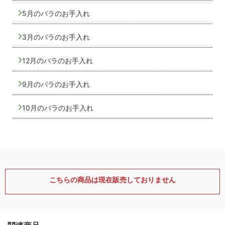
5月のバラのお手入れ
3月のバラのお手入れ
12月のバラのお手入れ
9月のバラのお手入れ
10月のバラのお手入れ
こちらの商品は現在販売しておりません