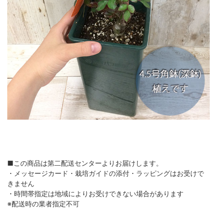
■この商品は第二配送センターよりお届けします。
・メッセージカード・栽培ガイドの添付・ラッピングはお受けで
きません
・時間帯指定は地域によりお受けできない場合があります
※配送時の業者指定不可