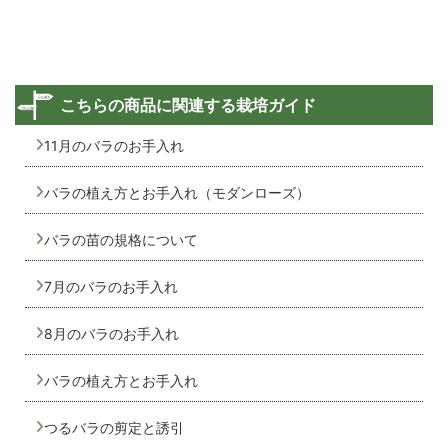
こちらの商品に関連する栽培ガイド
11月のバラのお手入れ
バラの植え方とお手入れ（モダンローズ）
バラの苗の規格について
7月のバラのお手入れ
8月のバラのお手入れ
バラの植え方とお手入れ
つるバラの剪定と誘引