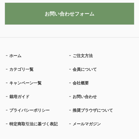
お問い合わせフォーム
ホーム
ご注文方法
カテゴリ一覧
会員について
キャンペーン一覧
会社概要
栽培ガイド
お問い合わせ
プライバシーポリシー
推奨ブラウザについて
特定商取引法に基づく表記
メールマガジン