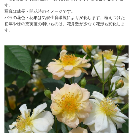
す。
写真は成長・開花時のイメージです。
バラの花色・花形は気候生育環境により変化します。植えつけた
初年や株の充実度の弱いものは、花弁数が少なく花形も変化しま
す。