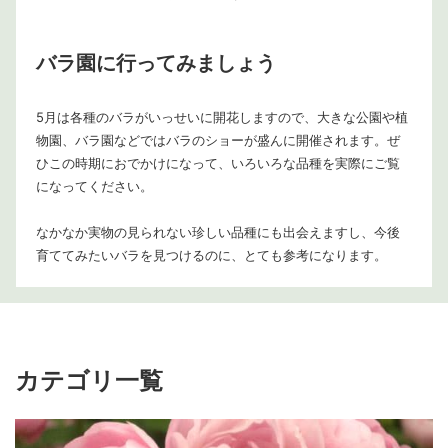
バラ園に行ってみましょう
5月は各種のバラがいっせいに開花しますので、大きな公園や植
物園、バラ園などではバラのショーが盛んに開催されます。ぜ
ひこの時期におでかけになって、いろいろな品種を実際にご覧
になってください。
なかなか実物の見られない珍しい品種にも出会えますし、今後
育ててみたいバラを見つけるのに、とても参考になります。
カテゴリ一覧