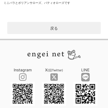
ミニバラとポリアンサローズ、パティオローズです
戻る
Instagram
X
LINE
(旧Twitter)