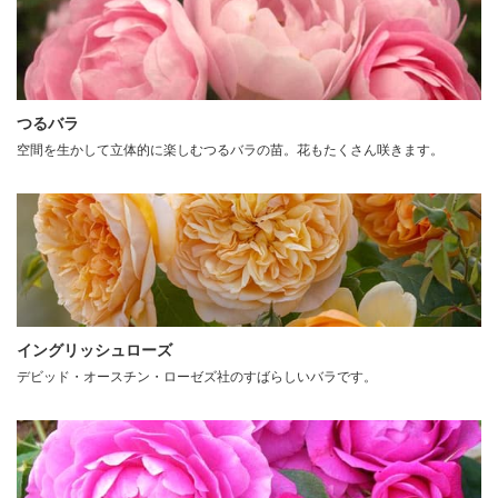
つるバラ
空間を生かして立体的に楽しむつるバラの苗。花もたくさん咲きます。
イングリッシュローズ
デビッド・オースチン・ローゼズ社のすばらしいバラです。