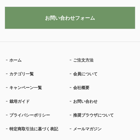
お問い合わせフォーム
ホーム
ご注文方法
カテゴリ一覧
会員について
キャンペーン一覧
会社概要
栽培ガイド
お問い合わせ
プライバシーポリシー
推奨ブラウザについて
特定商取引法に基づく表記
メールマガジン