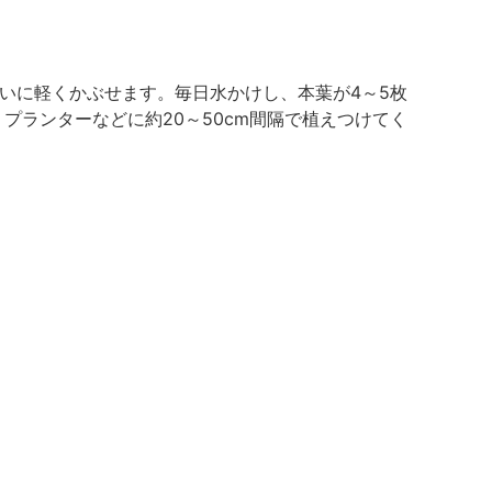
いに軽くかぶせます。毎日水かけし、本葉が4～5枚
プランターなどに約20～50cm間隔で植えつけてく