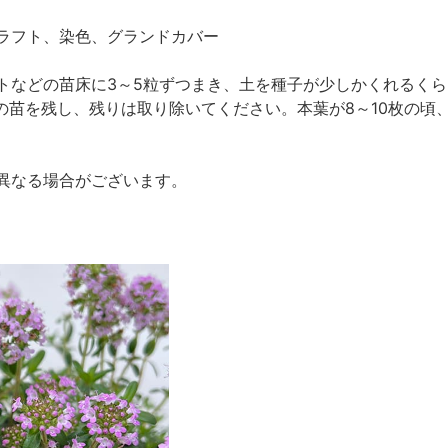
ラフト、染色、グランドカバー
トなどの苗床に3～5粒ずつまき、土を種子が少しかくれるくら
の苗を残し、残りは取り除いてください。本葉が8～10枚の頃、
異なる場合がございます。