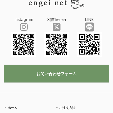
Instagram
X
LINE
(旧Twitter)
お問い合わせフォーム
ホーム
ご注文方法