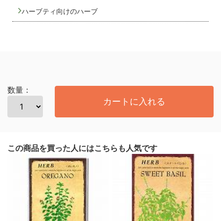
ハーブティ向けのハーブ
数量：
カートに入れる
この商品を買った人にはこちらも人気です