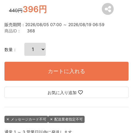
396円
440円
販売期間：2026/08/05 07:00 ～ 2026/08/19 06:59
商品ID：
368
数量：
カートに入れる
お気に入り追加
✕
メッセージカード不可
✕
配送業者指定不可
通常 1 ～ 3 営業日以内に発送します