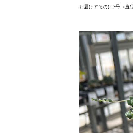
お届けするのは3号（直