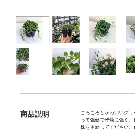
ころころとかわいいグリ
商品説明
って強健で乾燥に強く、
株を更新してください。