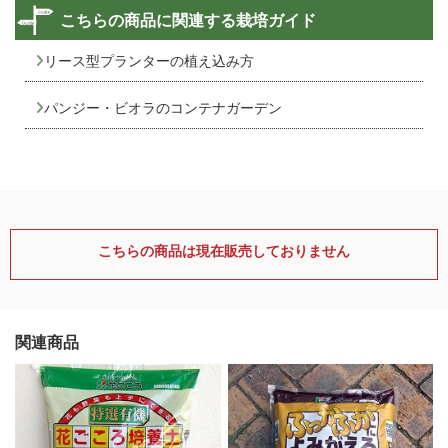
こちらの商品に関連する栽培ガイド
リース型プランターの植え込み方
パンジー・ビオラのコンテナガーデン
こちらの商品は現在販売しておりません
関連商品