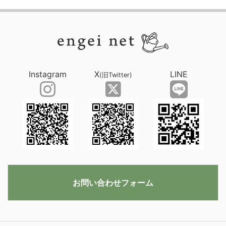
Instagram
X
LINE
(旧Twitter)
お問い合わせフォーム