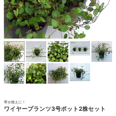
寄せ植えに！
ワイヤープランツ3号ポット2株セット