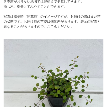
冬季霜がおりない地域では庭植えで冬越しできます。
挿し木、株分けでふやすことができます。
写真は成長時（開花時）のイメージですが、お届けの際はまだ苗
の状態です。お届け時の苗姿は個体差があります。表示の写真と
異なることがありますので、ご了承ください。