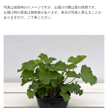
写真は成長時のイメージですが、お届けの際は苗の状態です。
お届け時の苗姿は個体差があります。表示の写真と異なることが
ありますので、ご了承ください。