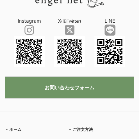
Instagram
X
LINE
(旧Twitter)
お問い合わせフォーム
ホーム
ご注文方法