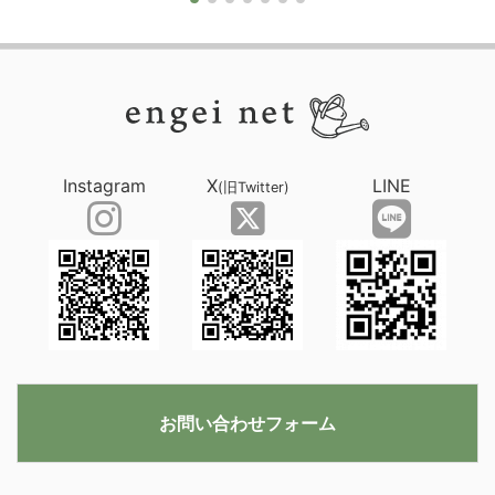
Instagram
X
LINE
(旧Twitter)
お問い合わせフォーム