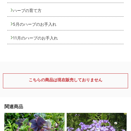
ハーブの育て方
5月のハーブのお手入れ
11月のハーブのお手入れ
こちらの商品は現在販売しておりません
関連商品