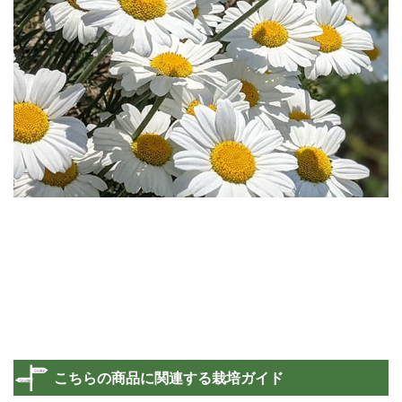
こちらの商品に関連する栽培ガイド