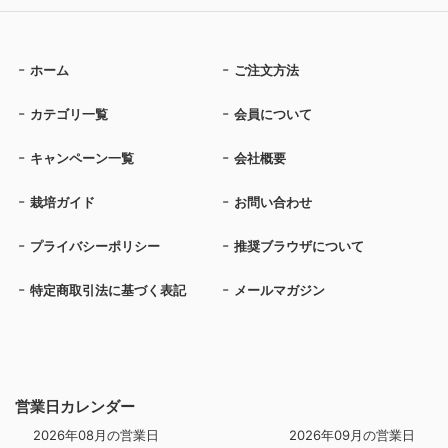
ホーム
ご注文方法
カテゴリ一覧
会員について
キャンペーン一覧
会社概要
栽培ガイド
お問い合わせ
プライバシーポリシー
推奨ブラウザについて
特定商取引法に基づく表記
メールマガジン
営業日カレンダー
2026年08月の営業日
2026年09月の営業日