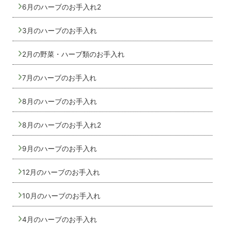
6月のハーブのお手入れ2
3月のハーブのお手入れ
2月の野菜・ハーブ類のお手入れ
7月のハーブのお手入れ
8月のハーブのお手入れ
8月のハーブのお手入れ2
9月のハーブのお手入れ
12月のハーブのお手入れ
10月のハーブのお手入れ
4月のハーブのお手入れ