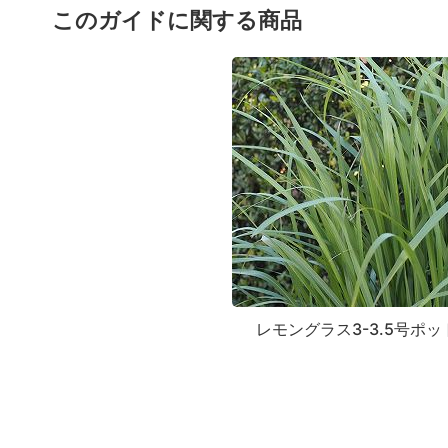
このガイドに関する商品
レモングラス3-3.5号ポッ