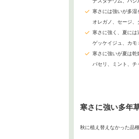
ナスタチウム、バジ
寒さには強いが多湿
オレガノ、セージ、
寒さに強く、夏には
ゲッケイジュ、カモ
寒さに強いが夏は乾
パセリ、ミント、チ
寒さに強い多年
秋に植え替えなかった品