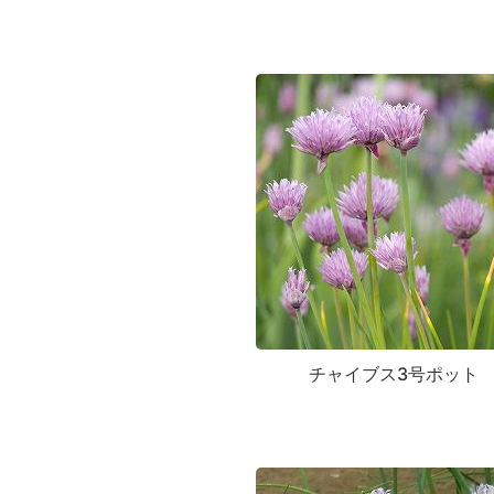
チャイブス3号ポット