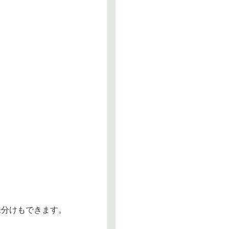
株分けもできます。