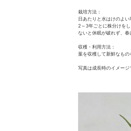
栽培方法：
日あたりと水はけのよい
2～3年ごとに株分けを
ないと休眠が破れず、春
収穫・利用方法：
葉を収穫して新鮮なもの
写真は成長時のイメージ