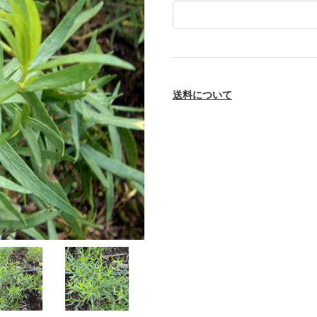
送料について