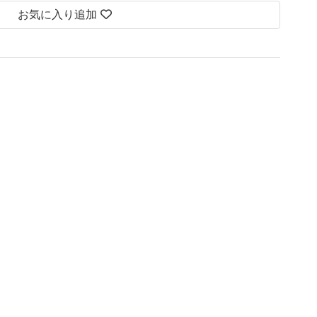
お気に入り追加