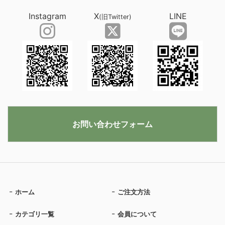
Instagram
X
LINE
(旧Twitter)
お問い合わせフォーム
ホーム
ご注文方法
カテゴリ一覧
会員について