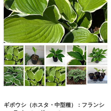
ギボウシ（ホスタ・中型種）：フランシ