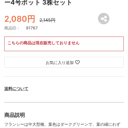
ー4号ポット 3株セット
2,080円
2,145円
商品ID：
91767
こちらの商品は現在販売しておりません
お気に入り追加
送料について
商品説明
フランシーは中大型種。葉色はダークグリーンで、葉の縁にわず