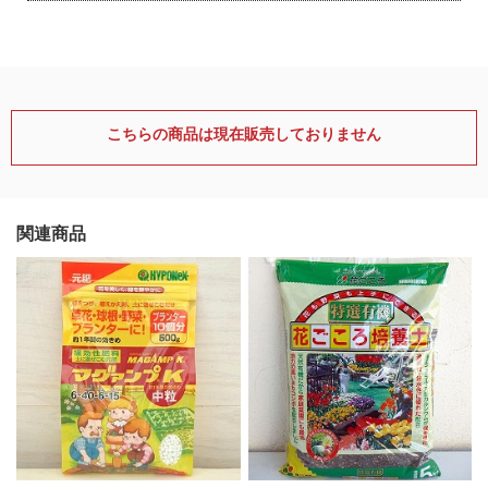
こちらの商品は現在販売しておりません
関連商品