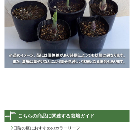
こちらの商品に関連する栽培ガイド
日陰の庭におすすめのカラーリーフ