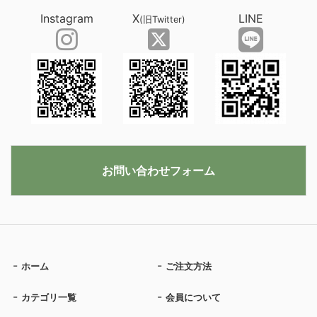
Instagram
X
LINE
(旧Twitter)
お問い合わせフォーム
ホーム
ご注文方法
カテゴリ一覧
会員について