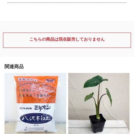
こちらの商品は現在販売しておりません
関連商品