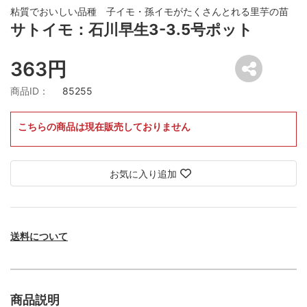
粘質でおいしい品種 子イモ・孫イモがたくさんとれる里芋の苗
サトイモ：石川早生3-3.5号ポット
363円
商品ID：
85255
こちらの商品は現在販売しておりません
お気に入り追加
送料について
商品説明