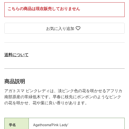
こちらの商品は現在販売しておりません
お気に入り追加
送料について
商品説明
アガトスマ ピンクレディは、淡ピンク色の花を咲かせるアフリカ
南部原産の常緑低木です。早春に枝先にポンポンのようなピンク
の花を咲かせ、花や葉に良い香りがあります。
学名
Agathosma‘Pink Lady’