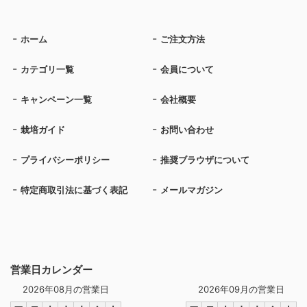
ホーム
ご注文方法
カテゴリ一覧
会員について
キャンペーン一覧
会社概要
栽培ガイド
お問い合わせ
プライバシーポリシー
推奨ブラウザについて
特定商取引法に基づく表記
メールマガジン
営業日カレンダー
2026年08月の営業日
2026年09月の営業日