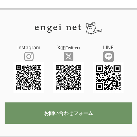
Instagram
X
LINE
(旧Twitter)
お問い合わせフォーム