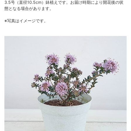
3.5号（直径10.5cm）鉢植えです。お届け時期により開花後の状
態となる場合があります。
※写真はイメージです。