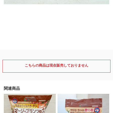
こちらの商品は現在販売しておりません
関連商品