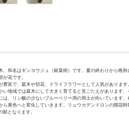
木。和名はギンヨウジュ（銀葉樹）です。夏の終わりから晩秋
部が花です。
が豊富で、庭木や切花、ドライフラワーとして人気があります
かい地域では庭木にして大きく育てると見ごたえがあります。
には、リン酸の少ないブルーベリー用の用土が向いています。
から黄色へと変化していきます。リュウカデンドロンの開花時
の順となります。