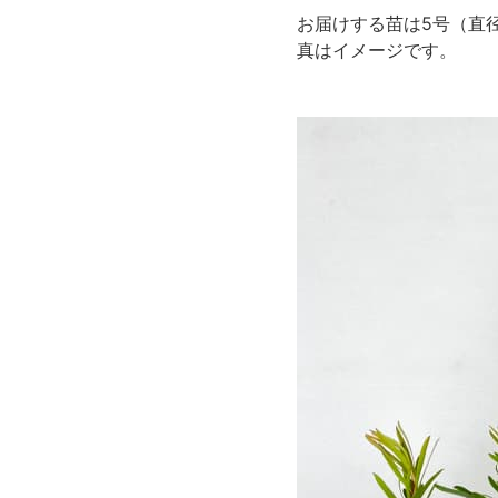
お届けする苗は5号（直径
真はイメージです。