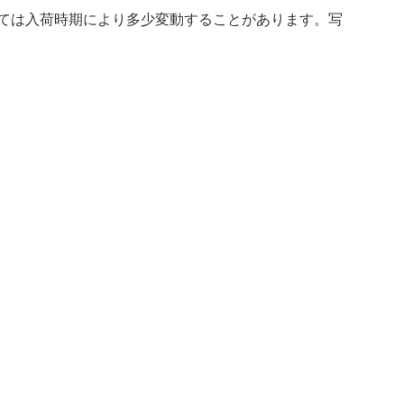
ましては入荷時期により多少変動することがあります。写