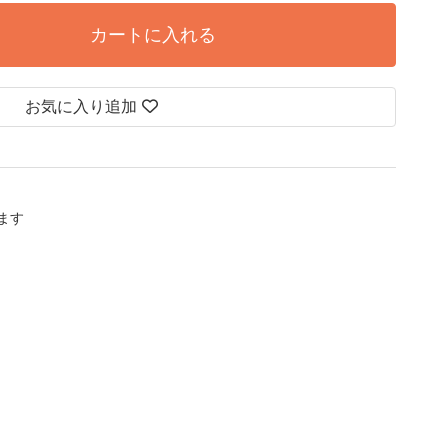
カートに入れる
お気に入り追加
します