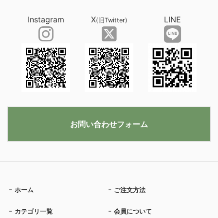
Instagram
X
LINE
(旧Twitter)
お問い合わせフォーム
ホーム
ご注文方法
カテゴリ一覧
会員について