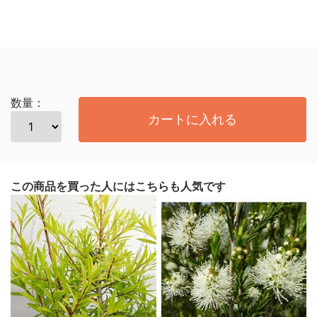
数量：
カートに入れる
この商品を買った人にはこちらも人気です