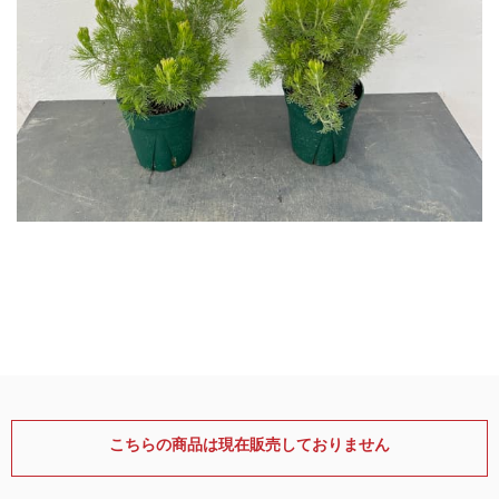
こちらの商品は現在販売しておりません