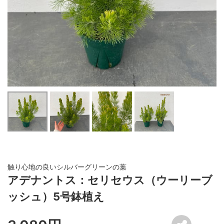
触り心地の良いシルバーグリーンの葉
アデナントス：セリセウス（ウーリーブ
ッシュ）5号鉢植え