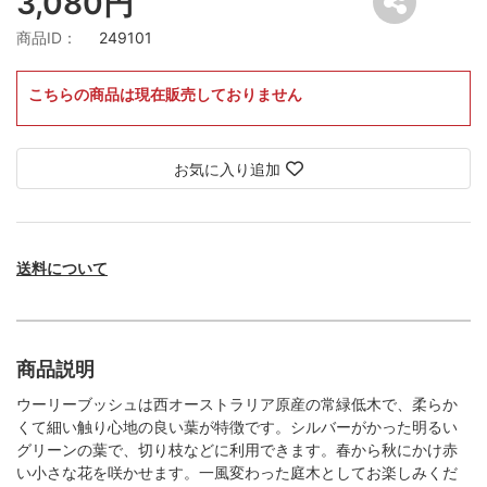
3,080円
商品ID：
249101
こちらの商品は現在販売しておりません
お気に入り追加
送料について
商品説明
ウーリーブッシュは西オーストラリア原産の常緑低木で、柔らか
くて細い触り心地の良い葉が特徴です。シルバーがかった明るい
グリーンの葉で、切り枝などに利用できます。春から秋にかけ赤
い小さな花を咲かせます。一風変わった庭木としてお楽しみくだ