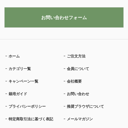
お問い合わせフォーム
ホーム
ご注文方法
カテゴリ一覧
会員について
キャンペーン一覧
会社概要
栽培ガイド
お問い合わせ
プライバシーポリシー
推奨ブラウザについて
特定商取引法に基づく表記
メールマガジン