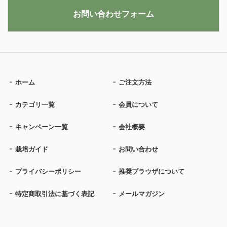
お問い合わせフォーム
ホーム
ご注文方法
カテゴリ一覧
会員について
キャンペーン一覧
会社概要
栽培ガイド
お問い合わせ
プライバシーポリシー
推奨ブラウザについて
特定商取引法に基づく表記
メールマガジン