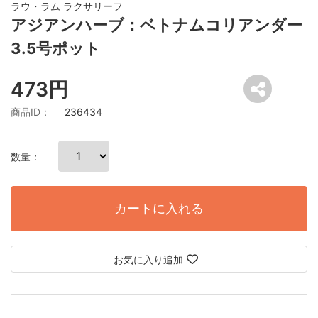
ラウ・ラム ラクサリーフ
アジアンハーブ：ベトナムコリアンダー
3.5号ポット
473円
商品ID：
236434
数量：
カートに入れる
お気に入り追加