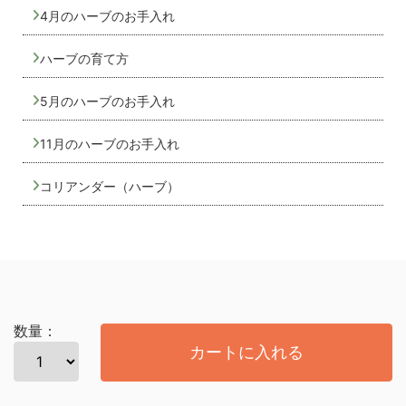
4月のハーブのお手入れ
ハーブの育て方
5月のハーブのお手入れ
11月のハーブのお手入れ
コリアンダー（ハーブ）
数量：
カートに入れる