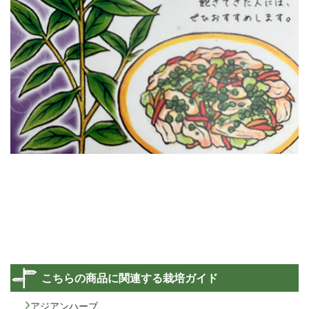
こちらの商品に関連する栽培ガイド
アジアンハーブ