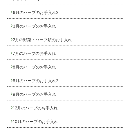
6月のハーブのお手入れ2
3月のハーブのお手入れ
2月の野菜・ハーブ類のお手入れ
7月のハーブのお手入れ
8月のハーブのお手入れ
8月のハーブのお手入れ2
9月のハーブのお手入れ
12月のハーブのお手入れ
10月のハーブのお手入れ