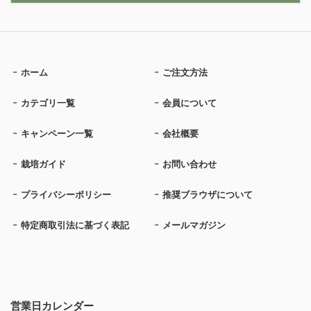
ホーム
ご注文方法
カテゴリ一覧
会員について
キャンペーン一覧
会社概要
栽培ガイド
お問い合わせ
プライバシーポリシー
推奨ブラウザについて
特定商取引法に基づく表記
メールマガジン
営業日カレンダー