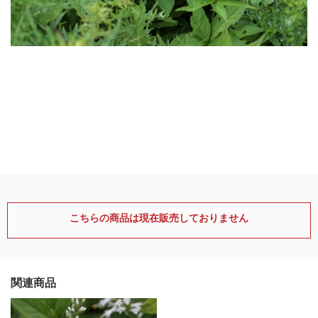
こちらの商品は現在販売しておりません
関連商品