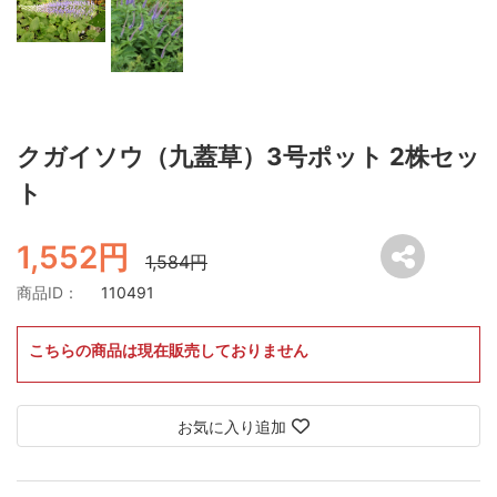
クガイソウ（九蓋草）3号ポット 2株セッ
ト
1,552円
1,584円
商品ID：
110491
こちらの商品は現在販売しておりません
お気に入り追加