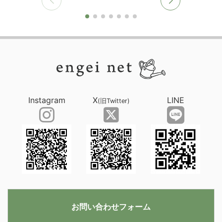
Instagram
X
LINE
(旧Twitter)
お問い合わせフォーム