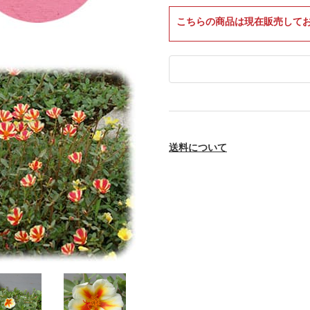
こちらの商品は現在販売して
送料について