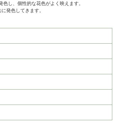
発色し、個性的な花色がよく映えます。
共に発色してきます。