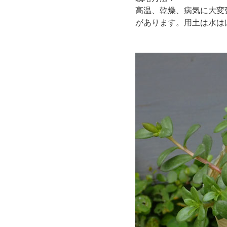
高温、乾燥、病気に大変
があります。用土は水は