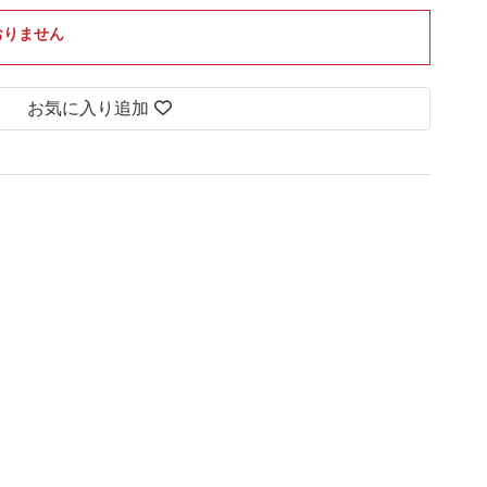
おりません
お気に入り追加