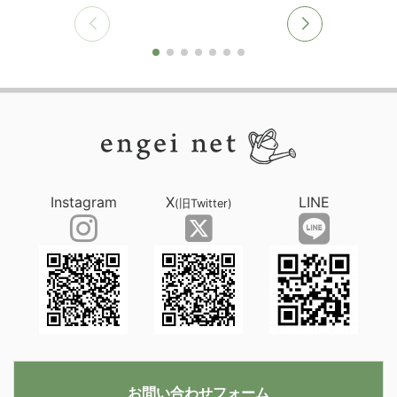
Instagram
X
LINE
(旧Twitter)
お問い合わせフォーム