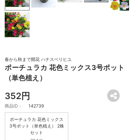
春から秋まで開花 ハナスベリヒユ
ポーチュラカ 花色ミックス3号ポット
（単色植え）
352円
商品ID：
142739
ポーチュラカ 花色ミックス
3号ポット（単色植え） 2株
セット