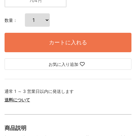
704
円
数量：
カートに入れる
お気に入り追加
通常 1 ～ 3 営業日以内に発送します
送料について
商品説明