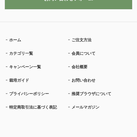
ホーム
ご注文方法
カテゴリ一覧
会員について
キャンペーン一覧
会社概要
栽培ガイド
お問い合わせ
プライバシーポリシー
推奨ブラウザについて
特定商取引法に基づく表記
メールマガジン