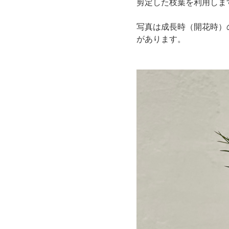
剪定した枝葉を利用しま
写真は成長時（開花時）
があります。