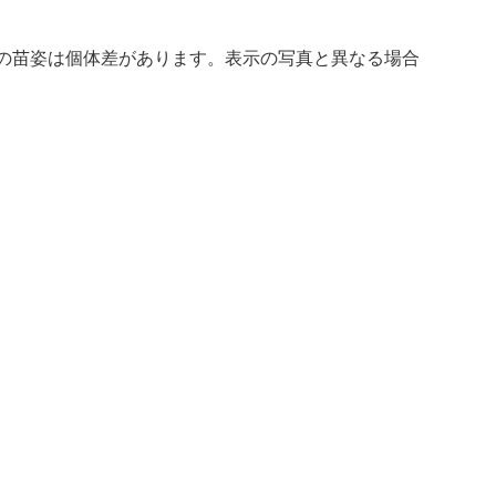
の苗姿は個体差があります。表示の写真と異なる場合