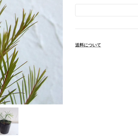
送料について