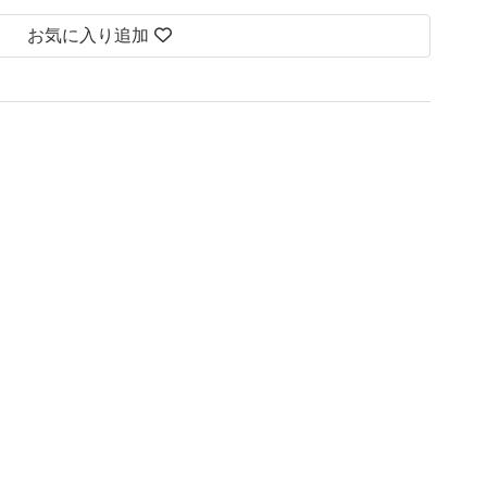
お気に入り追加