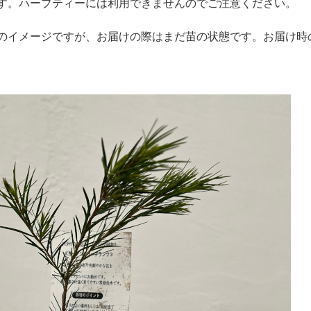
す。ハーブティーには利用できませんのでご注意ください。
のイメージですが、お届けの際はまだ苗の状態です。お届け時