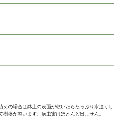
植えの場合は鉢土の表面が乾いたらたっぷり水遣りし
て樹姿が整います。病虫害はほとんど出ません。