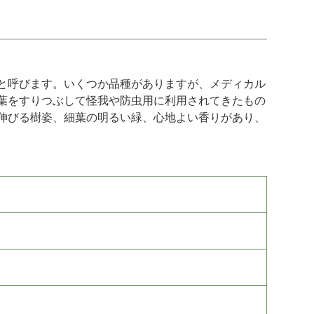
と呼びます。いくつか品種がありますが、メディカル
葉をすりつぶして怪我や防虫用に利用されてきたもの
伸びる樹姿、細葉の明るい緑、心地よい香りがあり、