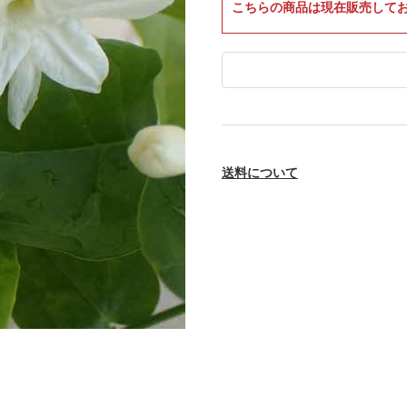
こちらの商品は現在販売して
送料について