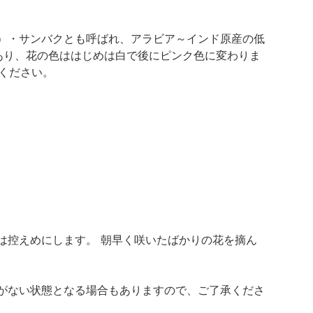
）・サンバクとも呼ばれ、アラビア～インド原産の低
があり、花の色ははじめは白で後にピンク色に変わりま
てください。
は控えめにします。 朝早く咲いたばかりの花を摘ん
がない状態となる場合もありますので、ご了承くださ