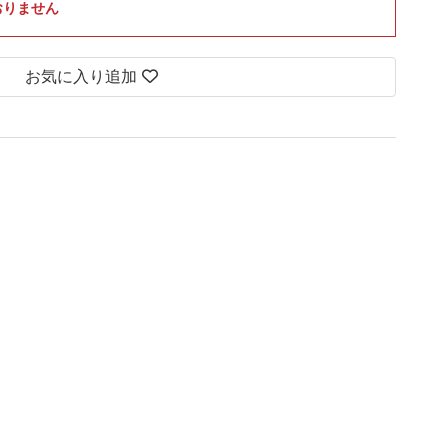
おりません
お気に入り追加