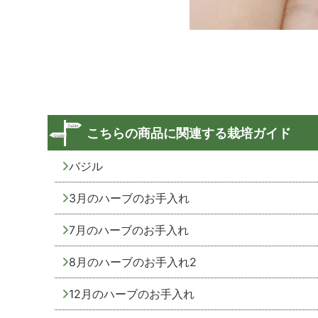
こちらの商品に関連する栽培ガイド
バジル
3月のハーブのお手入れ
7月のハーブのお手入れ
8月のハーブのお手入れ2
12月のハーブのお手入れ