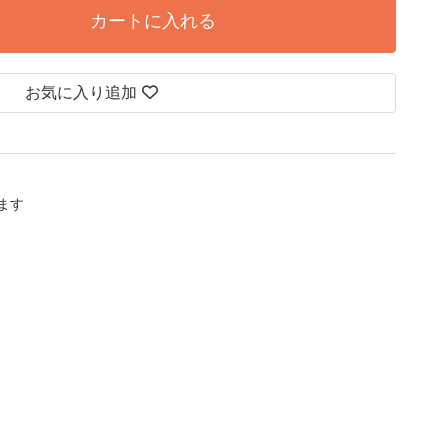
カートに入れる
お気に入り追加
します