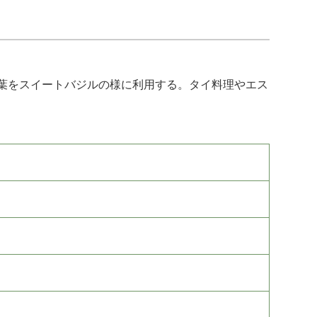
葉をスイートバジルの様に利用する。タイ料理やエス