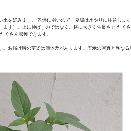
い土を好みます。 乾燥に弱いので、夏場は水やりに注意します
します）。上に伸ばすのではなく、横に大きく生長させ たくさ
 たくさん収穫できます。
す。お届け時の苗姿は個体差があります。表示の写真と異なる