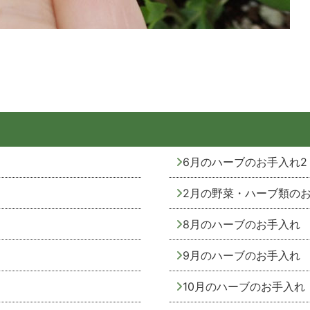
6月のハーブのお手入れ2
2月の野菜・ハーブ類の
8月のハーブのお手入れ
9月のハーブのお手入れ
10月のハーブのお手入れ