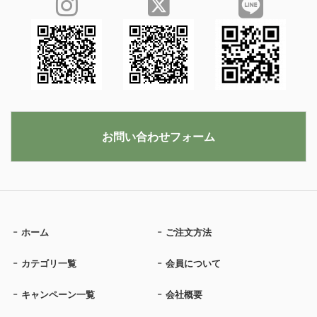
お問い合わせフォーム
ホーム
ご注文方法
カテゴリ一覧
会員について
キャンペーン一覧
会社概要