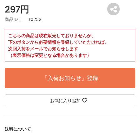
297円
商品ID：
10252
こちらの商品は現在販売しておりませんが、
下のボタンから必要情報を登録していただければ、
次回入荷をメールでお知らせします
（表示価格は変更となる場合があります）
「入荷お知らせ」登録
お気に入り追加
送料について