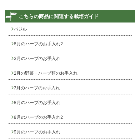
こちらの商品に関連する栽培ガイド
バジル
6月のハーブのお手入れ2
3月のハーブのお手入れ
2月の野菜・ハーブ類のお手入れ
7月のハーブのお手入れ
8月のハーブのお手入れ
8月のハーブのお手入れ2
9月のハーブのお手入れ