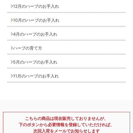
12月のハーブのお手入れ
10月のハーブのお手入れ
4月のハーブのお手入れ
ハーブの育て方
5月のハーブのお手入れ
11月のハーブのお手入れ
こちらの商品は現在販売しておりませんが、
下のボタンから必要情報を登録していただければ、
次回入荷をメールでお知らせします