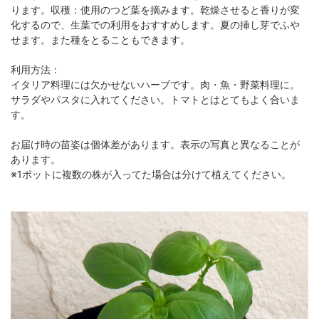
ります。収穫：使用のつど葉を摘みます。乾燥させると香りが変
化するので、生葉での利用をおすすめします。夏の挿し芽でふや
せます。また種をとることもできます。
利用方法：
イタリア料理には欠かせないハーブです。肉・魚・野菜料理に。
サラダやパスタに入れてください。トマトとはとてもよく合いま
す。
お届け時の苗姿は個体差があります。表示の写真と異なることが
あります。
※1ポットに複数の株が入ってた場合は分けて植えてください。