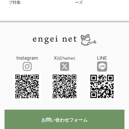
プ特集
ーズ
Instagram
X
LINE
(旧Twitter)
お問い合わせフォーム