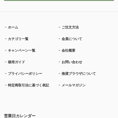
ホーム
ご注文方法
カテゴリ一覧
会員について
キャンペーン一覧
会社概要
栽培ガイド
お問い合わせ
プライバシーポリシー
推奨ブラウザについて
特定商取引法に基づく表記
メールマガジン
営業日カレンダー