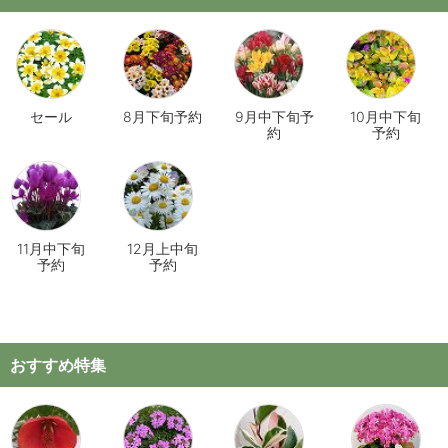
セール
8月下旬予約
9月中下旬予
10月中下旬
約
予約
11月中下旬
12月上中旬
予約
予約
おすすめ特集