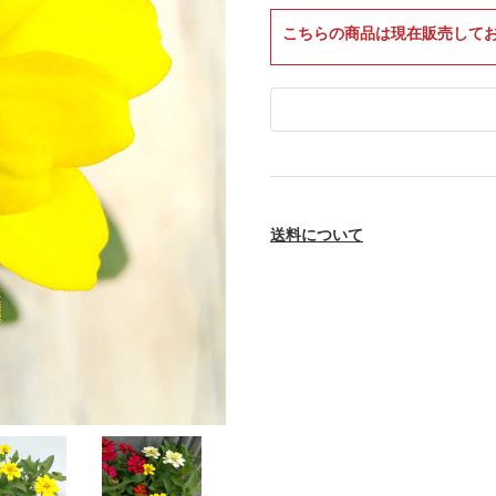
こちらの商品は現在販売して
送料について