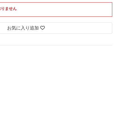
おりません
お気に入り追加