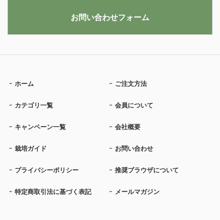
お問い合わせフォーム
ホーム
ご注文方法
カテゴリ一覧
会員について
キャンペーン一覧
会社概要
栽培ガイド
お問い合わせ
プライバシーポリシー
推奨ブラウザについて
特定商取引法に基づく表記
メールマガジン