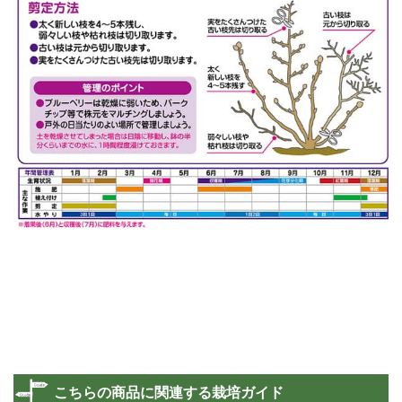
こちらの商品に関連する栽培ガイド