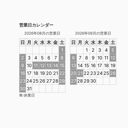
営業日カレンダー
2026年08月の営業日
2026年09月の営業日
日
月
火
水
木
金
土
日
月
火
水
木
金
土
1
1
2
3
4
5
2
3
4
5
6
7
8
6
7
8
9
10
11
12
9
10
11
12
13
14
15
13
14
15
16
17
18
19
16
17
18
19
20
21
22
20
21
22
23
24
25
26
23
24
25
26
27
28
29
27
28
29
30
30
31
■
:
休業日