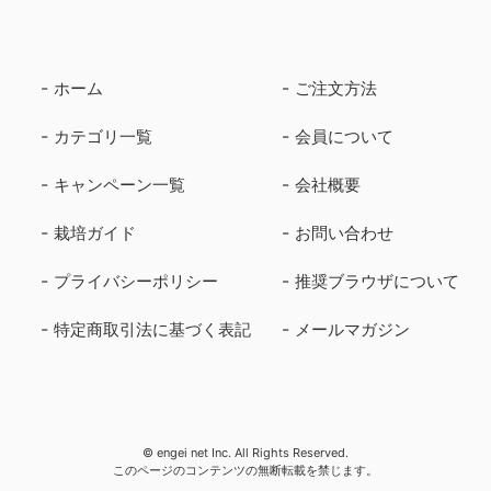
ホーム
ご注文方法
カテゴリ一覧
会員について
キャンペーン一覧
会社概要
栽培ガイド
お問い合わせ
プライバシーポリシー
推奨ブラウザについて
特定商取引法に基づく表記
メールマガジン
© engei net Inc. All Rights Reserved.
このページのコンテンツの無断転載を禁じます。