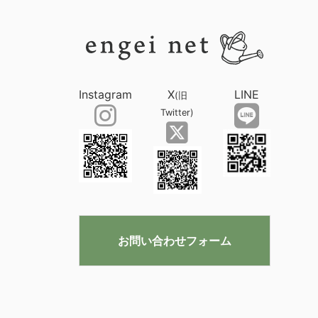
Instagram
X
LINE
(旧
Twitter)
お問い合わせフォーム