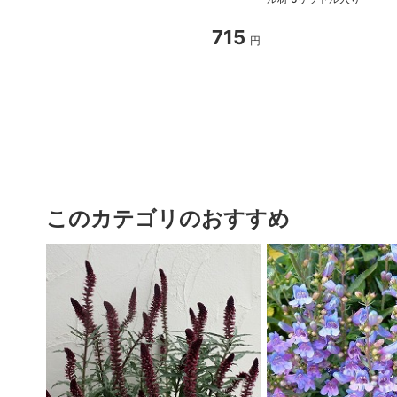
715
円
このカテゴリのおすすめ