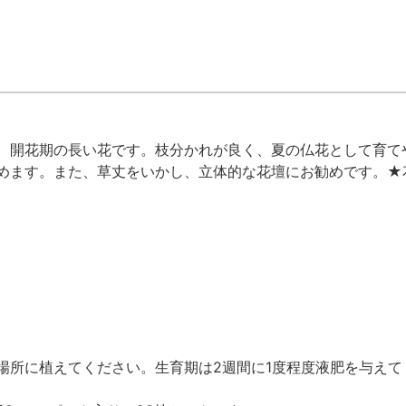
、開花期の長い花です。枝分かれが良く、夏の仏花として育て
めます。また、草丈をいかし、立体的な花壇にお勧めです。★
場所に植えてください。生育期は2週間に1度程度液肥を与えて