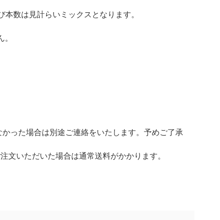
び本数は見計らいミックスとなります。
ん。
なかった場合は別途ご連絡をいたします。予めご了承
ご注文いただいた場合は通常送料がかかります。