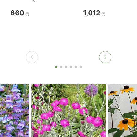
660
1,012
円
円