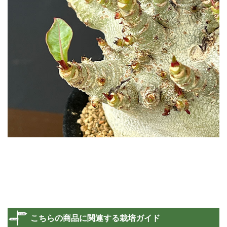
こちらの商品に関連する栽培ガイド