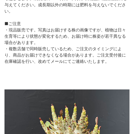
与えてください。成長期以外の時期には肥料を与えないでくださ
い。
■ご注意
・現品販売です。写真はお届けする株の画像ですが、植物は日々
生育等により状態が変化するため、お届け時に株姿が若干異なる
場合があります。
・複数店舗で同時販売しているため、ご注文のタイミングによ
り、商品がお届けできなくなる場合があります。ご注文受付後に
在庫確認を行い、改めてメールにてご連絡いたします。