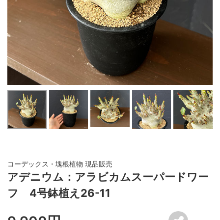
コーデックス・塊根植物 現品販売
アデニウム：アラビカムスーパードワー
フ 4号鉢植え26-11