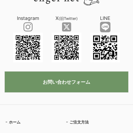
Instagram
X
LINE
(旧Twitter)
お問い合わせフォーム
ホーム
ご注文方法