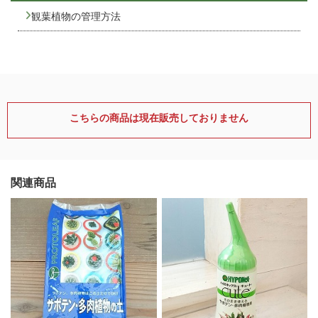
観葉植物の管理方法
こちらの商品は現在販売しておりません
関連商品