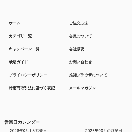
ホーム
ご注文方法
カテゴリ一覧
会員について
キャンペーン一覧
会社概要
栽培ガイド
お問い合わせ
プライバシーポリシー
推奨ブラウザについて
特定商取引法に基づく表記
メールマガジン
営業日カレンダー
2026年08月の営業日
2026年09月の営業日