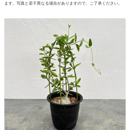
ます。写真と若干異なる場合がありますので、ご了承ください。