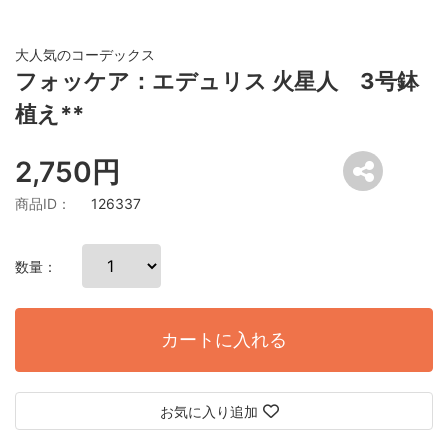
大人気のコーデックス
フォッケア：エデュリス 火星人 3号鉢
植え**
2,750円
商品ID：
126337
数量：
カートに入れる
お気に入り追加