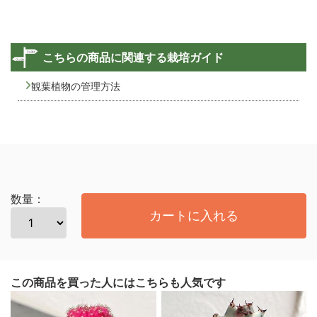
こちらの商品に関連する栽培ガイド
観葉植物の管理方法
数量：
カートに入れる
この商品を買った人にはこちらも人気です