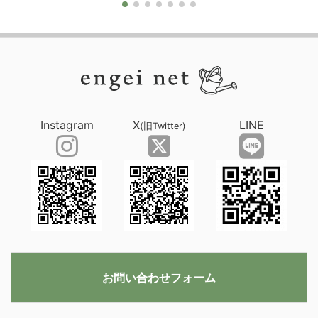
Instagram
X
LINE
(旧Twitter)
お問い合わせフォーム