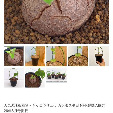
人気の塊根植物・キッコウリュウ カクタス長田 NHK趣味の園芸
26年8月号掲載