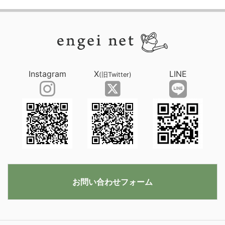
Instagram
X
LINE
(旧Twitter)
お問い合わせフォーム