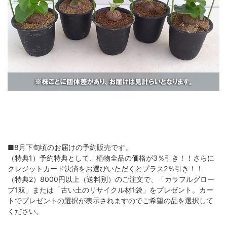
■8月下旬頃のお届けの予約販売です。
（特典1）予約特典として、植物全品の価格が3％引き！！さらに
クレジットカード決済をお選びいただくとプラス2％引き！！
（特典2）8000円以上（送料別）のご注文で、「カラフルグロー
ブ1双」または「古い土のリサイクル材1袋」をプレゼント。カー
トでプレゼントの選択が表示されますのでご希望の品を選択して
ください。