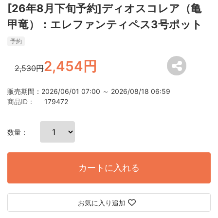
[26年8月下旬予約]ディオスコレア（亀
甲竜）：エレファンティペス3号ポット
予約
2,454円
2,530円
販売期間：2026/06/01 07:00 ～ 2026/08/18 06:59
商品ID：
179472
数量：
カートに入れる
お気に入り追加