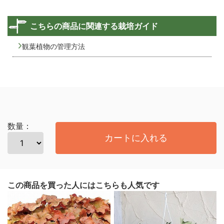
こちらの商品に関連する栽培ガイド
観葉植物の管理方法
数量：
カートに入れる
この商品を買った人にはこちらも人気です