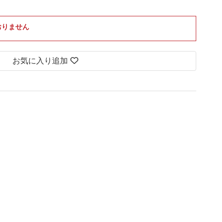
おりません
お気に入り追加