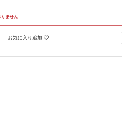
おりません
お気に入り追加