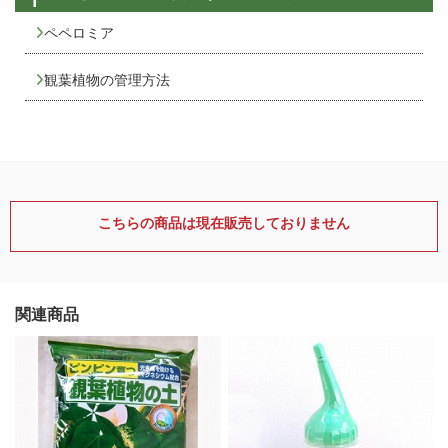
ペペロミア
観葉植物の管理方法
こちらの商品は現在販売しておりません
関連商品