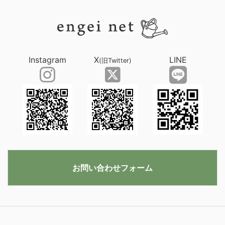
Instagram
X
LINE
(旧Twitter)
お問い合わせフォーム