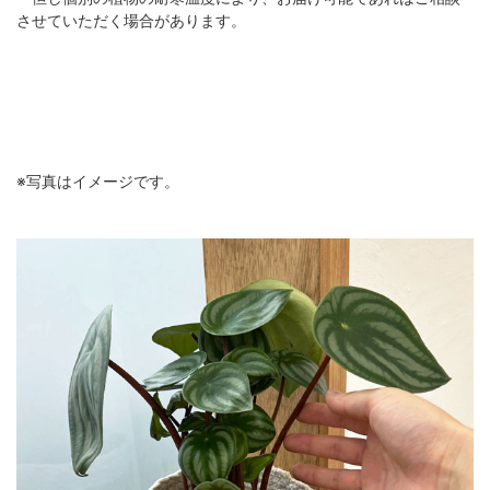
させていただく場合があります。
※写真はイメージです。