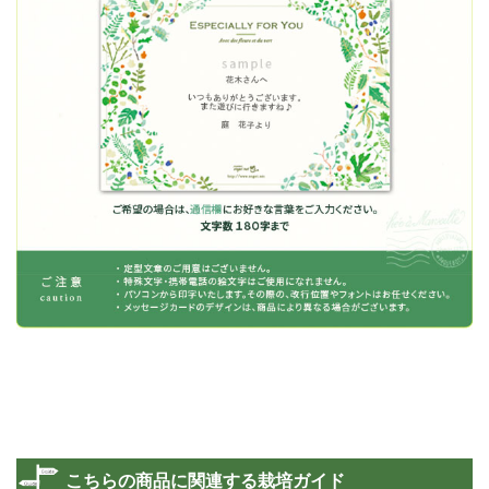
こちらの商品に関連する栽培ガイド