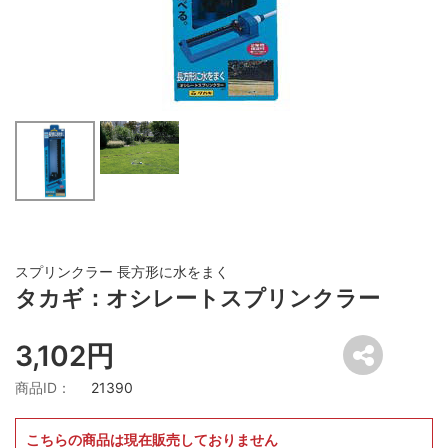
スプリンクラー 長方形に水をまく
タカギ：オシレートスプリンクラー
3,102円
商品ID：
21390
こちらの商品は現在販売しておりません