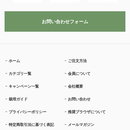
お問い合わせフォーム
ホーム
ご注文方法
カテゴリ一覧
会員について
キャンペーン一覧
会社概要
栽培ガイド
お問い合わせ
プライバシーポリシー
推奨ブラウザについて
特定商取引法に基づく表記
メールマガジン