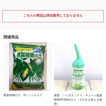
こちらの商品は現在販売しておりません
関連商品
観葉植物の土 5リットル入り
液肥：ハイポネックス：キュート観葉
植物用150ml入り（そのまま使える液
肥）