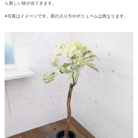
ら新しい枝が出てきます。
※写真はイメージです。斑の入り方やボリュームは異なります。