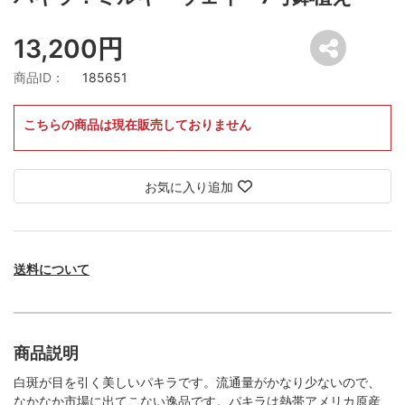
13,200円
商品ID：
185651
こちらの商品は現在販売しておりません
お気に入り追加
送料について
商品説明
白斑が目を引く美しいパキラです。流通量がかなり少ないので、
なかなか市場に出てこない逸品です。パキラは熱帯アメリカ原産