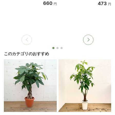
660
473
円
円
このカテゴリのおすすめ