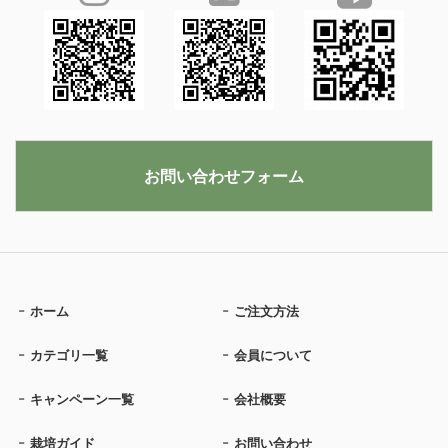
お問い合わせフォーム
ホーム
ご注文方法
カテゴリ一覧
会員について
キャンペーン一覧
会社概要
栽培ガイド
お問い合わせ