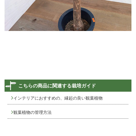
こちらの商品に関連する栽培ガイド
インテリアにおすすめの、縁起の良い観葉植物
観葉植物の管理方法