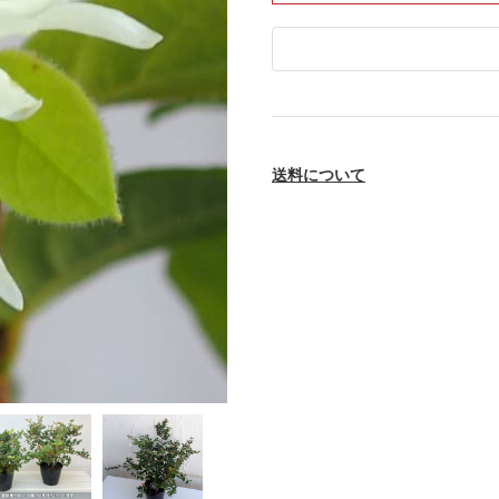
送料について