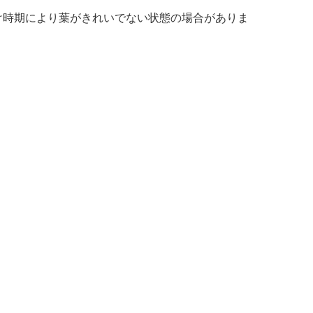
届け時期により葉がきれいでない状態の場合がありま