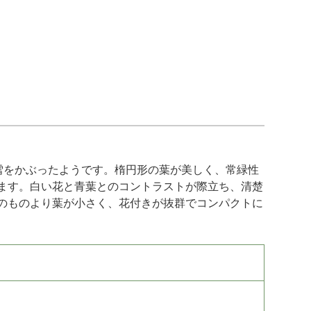
雪をかぶったようです。楕円形の葉が美しく、常緑性
ます。白い花と青葉とのコントラストが際立ち、清楚
のものより葉が小さく、花付きが抜群でコンパクトに