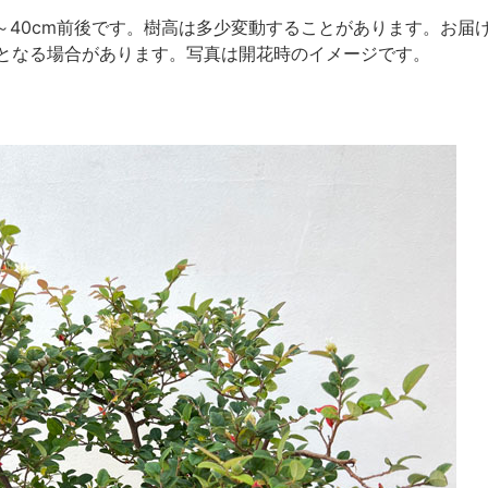
0～40cm前後です。樹高は多少変動することがあります。お
となる場合があります。写真は開花時のイメージです。