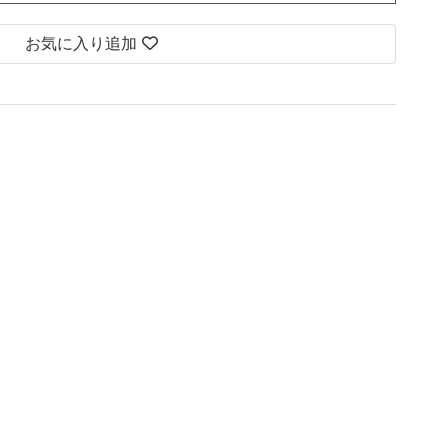
お気に入り追加