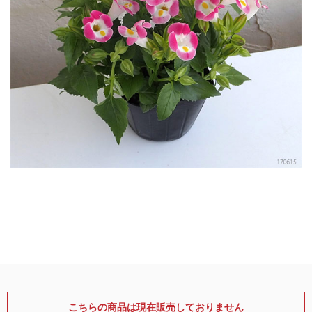
こちらの商品は現在販売しておりません