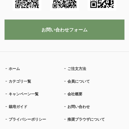
お問い合わせフォーム
ホーム
ご注文方法
カテゴリ一覧
会員について
キャンペーン一覧
会社概要
栽培ガイド
お問い合わせ
プライバシーポリシー
推奨ブラウザについて