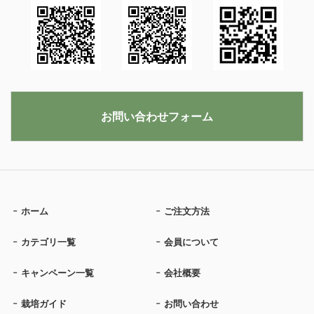
お問い合わせフォーム
ホーム
ご注文方法
カテゴリ一覧
会員について
キャンペーン一覧
会社概要
栽培ガイド
お問い合わせ