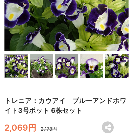
トレニア：カウアイ ブルーアンドホワ
イト3号ポット 6株セット
2,069円
2,178円