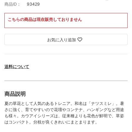
商品ID：
93429
こちらの商品は現在販売しておりません
お気に入り追加
送料について
商品説明
夏の草花として人気のあるトレニア。和名は「ナツスミレ」。暑
さに強く、育てやすいので花壇やコンテナ、ハンギングなど用途
も様々。カウアイシリーズは、従来種よりも花色が鮮明で、草姿
はコンパクト。分枝が良くきれいにまとまります。