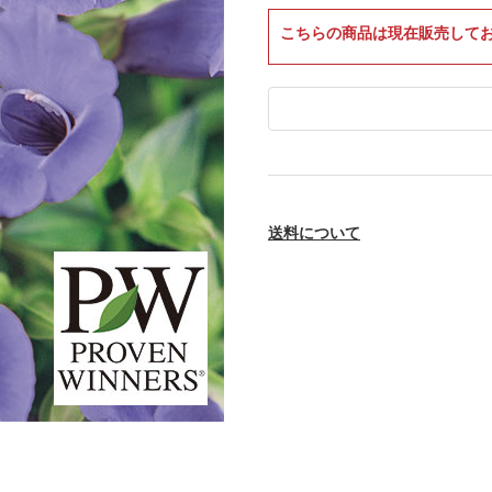
こちらの商品は現在販売して
送料について