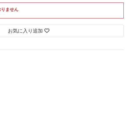
おりません
お気に入り追加