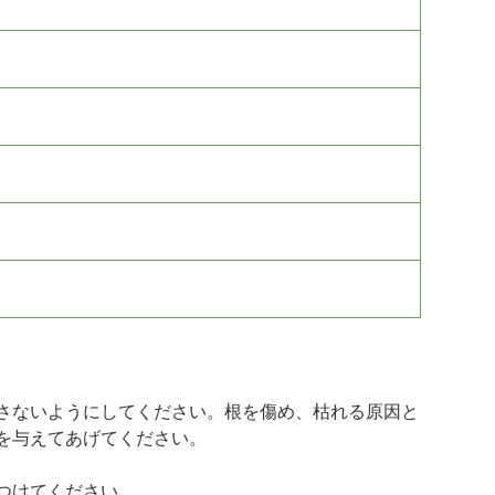
さないようにしてください。根を傷め、枯れる原因と
を与えてあげてください。
つけてください。