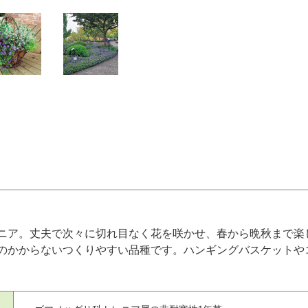
ニア。丈夫で次々に切れ目なく花を咲かせ、春から晩秋まで楽
のかからないつくりやすい品種です。ハンギングバスケットや