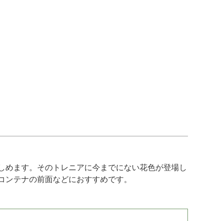
しめます。そのトレニアに今までにない花色が登場し
コンテナの前面などにおすすめです。