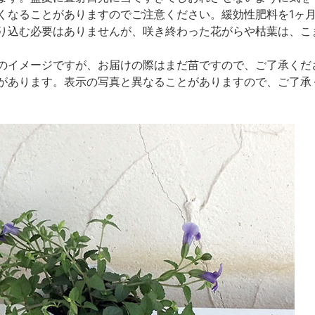
なることがありますのでご注意ください。緩効性肥料を1ヶ月に1
り込む必要はありませんが、咲き終わった花がらや枯葉は、こ
のイメージですが、お届けの際はまだ苗ですので、ご了承くだ
があります。表示の写真と異なることがありますので、ご了承