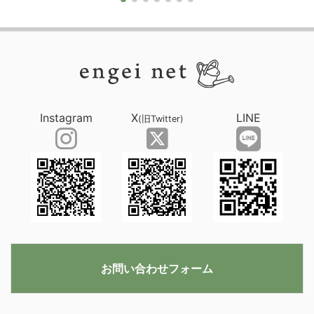
Instagram
X
LINE
(旧Twitter)
お問い合わせフォーム