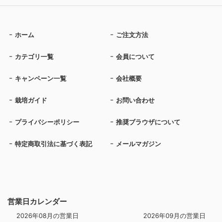
ホーム
ご注文方法
カテゴリ一覧
会員について
キャンペーン一覧
会社概要
栽培ガイド
お問い合わせ
プライバシーポリシー
推奨ブラウザについて
特定商取引法に基づく表記
メールマガジン
営業日カレンダー
2026年08月の営業日
2026年09月の営業日