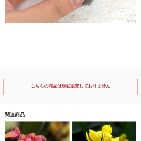
こちらの商品は現在販売しておりません
関連商品