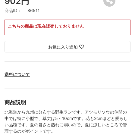
902円
商品ID：
86511
こちらの商品は現在販売しておりません
お気に入り追加
送料について
商品説明
北海道から九州に分布する野生ランです。アツモリソウの仲間の
中では特に小型で、草丈は5～10cmです。花も2cmほどと愛らし
い品種です。夏の暑さと蒸れに弱いので、夏に涼しいところで管
理するのがポイントです。