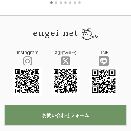
Instagram
X
LINE
(旧Twitter)
お問い合わせフォーム