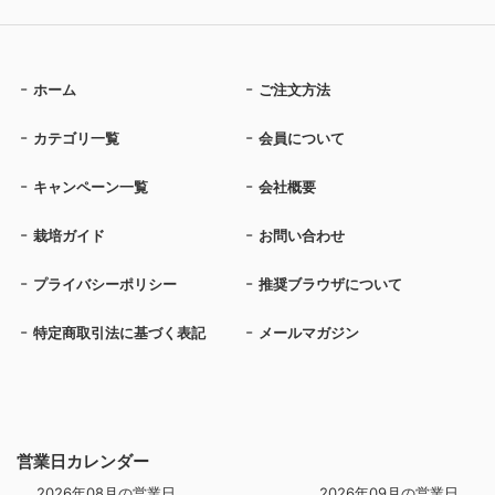
ホーム
ご注文方法
カテゴリ一覧
会員について
キャンペーン一覧
会社概要
栽培ガイド
お問い合わせ
プライバシーポリシー
推奨ブラウザについて
特定商取引法に基づく表記
メールマガジン
営業日カレンダー
2026年08月の営業日
2026年09月の営業日