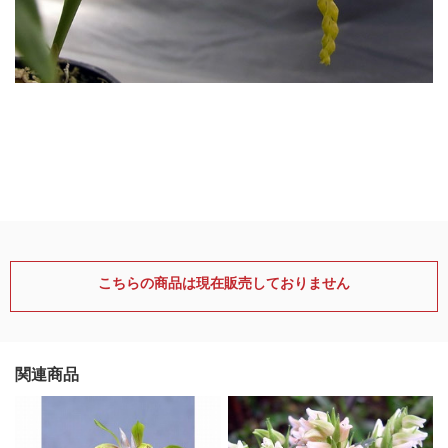
こちらの商品は現在販売しておりません
関連商品