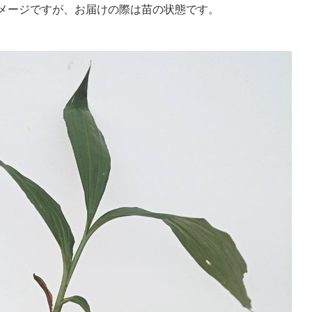
メージですが、お届けの際は苗の状態です。