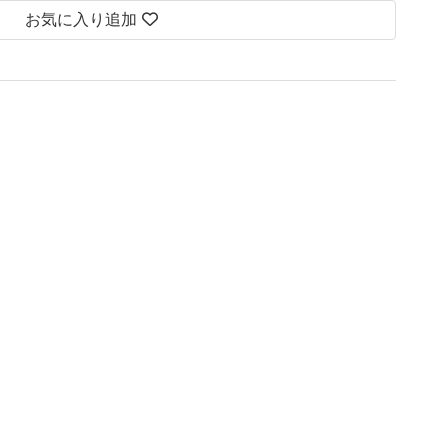
お気に入り追加