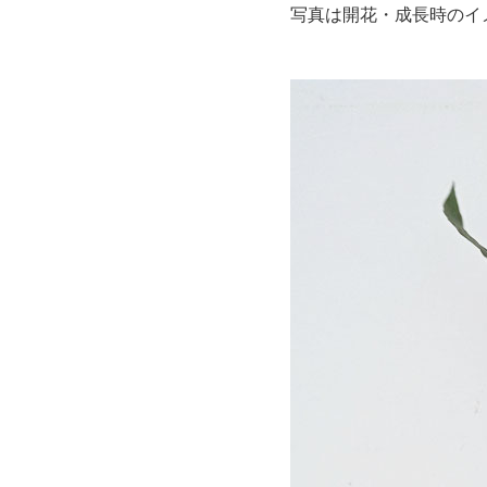
写真は開花・成長時のイ