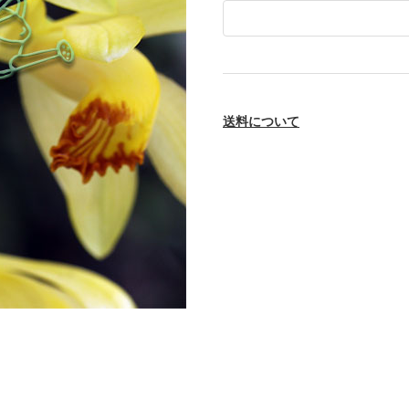
送料について