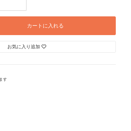
カートに入れる
お気に入り追加
します