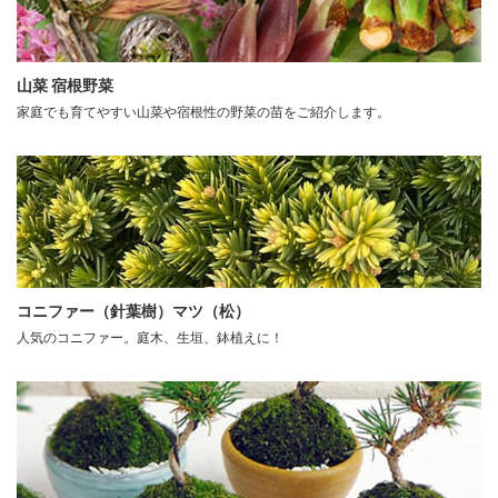
山菜 宿根野菜
家庭でも育てやすい山菜や宿根性の野菜の苗をご紹介します。
コニファー（針葉樹）マツ（松）
人気のコニファー。庭木、生垣、鉢植えに！