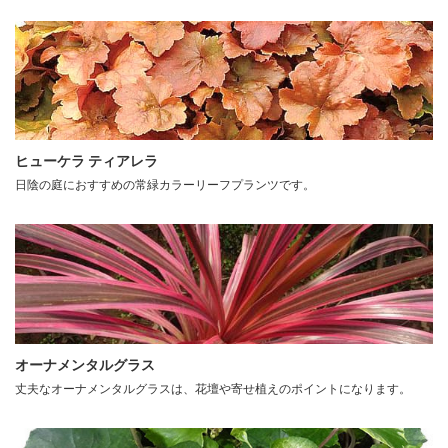
ヒューケラ ティアレラ
日陰の庭におすすめの常緑カラーリーフプランツです。
オーナメンタルグラス
丈夫なオーナメンタルグラスは、花壇や寄せ植えのポイントになります。