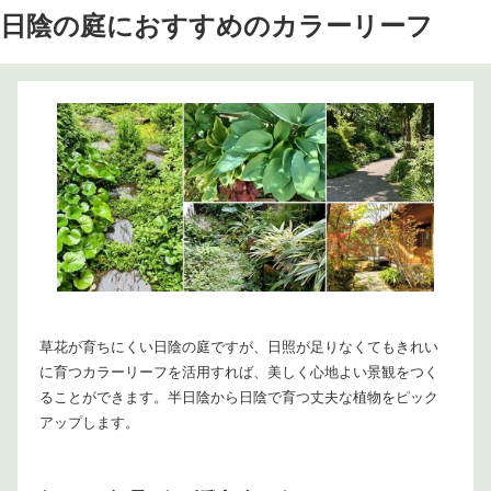
日陰の庭におすすめのカラーリーフ
草花が育ちにくい日陰の庭ですが、日照が足りなくてもきれい
に育つカラーリーフを活用すれば、美しく心地よい景観をつく
ることができます。半日陰から日陰で育つ丈夫な植物をピック
アップします。