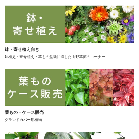
鉢・寄せ植え向き
鉢植え・寄せ植え・草もの盆栽に適した山野草苗のコーナー
葉もの・ケース販売
グランドカバー用植物