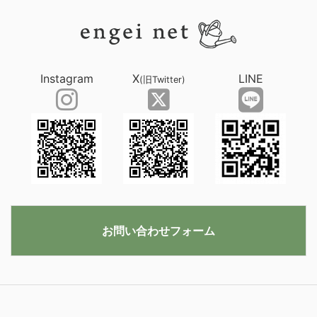
Instagram
X
LINE
(旧Twitter)
お問い合わせフォーム