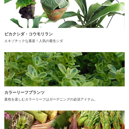
ビカクシダ・コウモリラン
エキゾチックな葉姿！人気の着生シダ
カラーリーフプランツ
葉色を楽しむカラーリーフはガーデニングの必須アイテム。