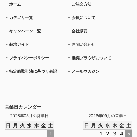
ホーム
ご注文方法
カテゴリ一覧
会員について
キャンペーン一覧
会社概要
栽培ガイド
お問い合わせ
プライバシーポリシー
推奨ブラウザについて
特定商取引法に基づく表記
メールマガジン
営業日カレンダー
2026年08月の営業日
2026年09月の営業日
日
月
火
水
木
金
土
日
月
火
水
木
金
土
1
1
2
3
4
5