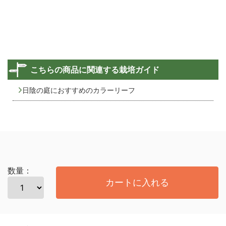
こちらの商品に関連する栽培ガイド
日陰の庭におすすめのカラーリーフ
数量：
カートに入れる