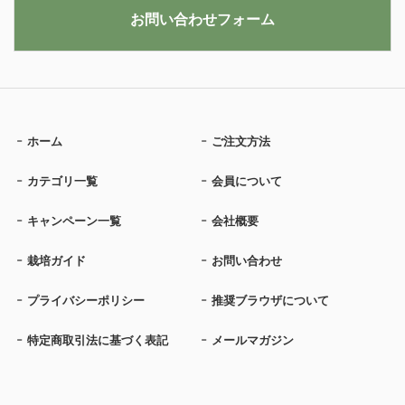
お問い合わせフォーム
ホーム
ご注文方法
カテゴリ一覧
会員について
キャンペーン一覧
会社概要
栽培ガイド
お問い合わせ
プライバシーポリシー
推奨ブラウザについて
特定商取引法に基づく表記
メールマガジン