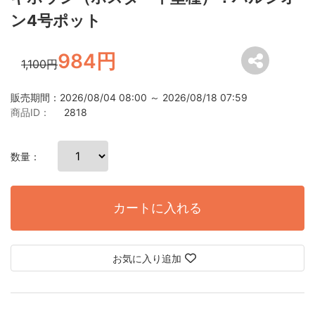
ン4号ポット
984円
1,100円
販売期間：2026/08/04 08:00 ～ 2026/08/18 07:59
商品ID：
2818
数量：
カートに入れる
お気に入り追加