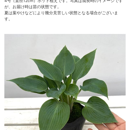
4号（直径12cm）ポット植えです。写真は成長時のイメージです
が、お届け時は苗の状態です。
夏は葉やけなどにより幾分見苦しい状態となる場合がございま
す。