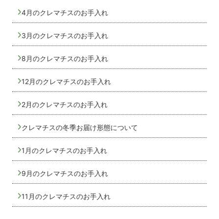
4月のクレマチスのお手入れ
3月のクレマチスのお手入れ
8月のクレマチスのお手入れ
12月のクレマチスのお手入れ
2月のクレマチスのお手入れ
クレマチスの冬季お届け形態について
1月のクレマチスのお手入れ
9月のクレマチスのお手入れ
11月のクレマチスのお手入れ