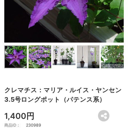
クレマチス：マリア・ルイス・ヤンセン
3.5号ロングポット（パテンス系）
1,400円
商品ID：
230989