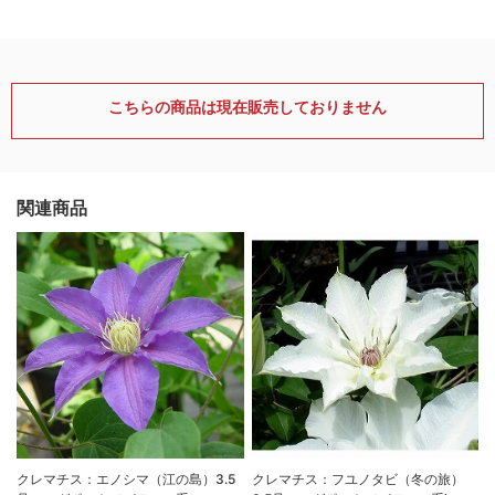
こちらの商品は現在販売しておりません
関連商品
クレマチス：エノシマ（江の島）3.5
クレマチス：フユノタビ（冬の旅）