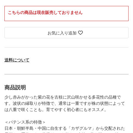
こちらの商品は現在販売しておりません
お気に入り追加
送料について
商品説明
少し赤みがかった紫の花を古枝に沢山咲かせる多花性の品種で
す。波状の縁取りが特徴で、通常は一重ですが株の状態によって
は八重で咲くことも。育てやすく初心者にもオススメ。
＜パテンス系の特徴＞
日本・朝鮮半島・中国に自生する「カザグルマ」から交配された