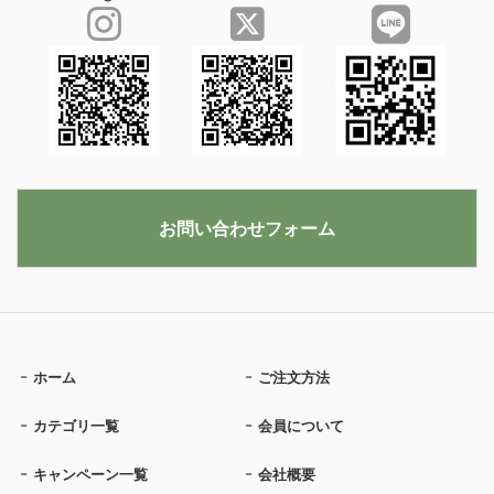
お問い合わせフォーム
ホーム
ご注文方法
カテゴリ一覧
会員について
キャンペーン一覧
会社概要