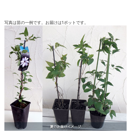
写真は苗の一例です。お届けは1ポットです。