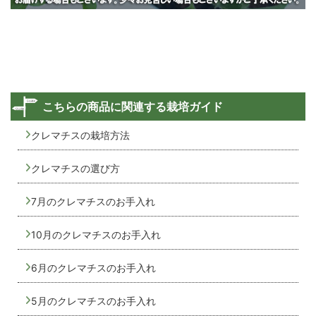
こちらの商品に関連する栽培ガイド
クレマチスの栽培方法
クレマチスの選び方
7月のクレマチスのお手入れ
10月のクレマチスのお手入れ
6月のクレマチスのお手入れ
5月のクレマチスのお手入れ