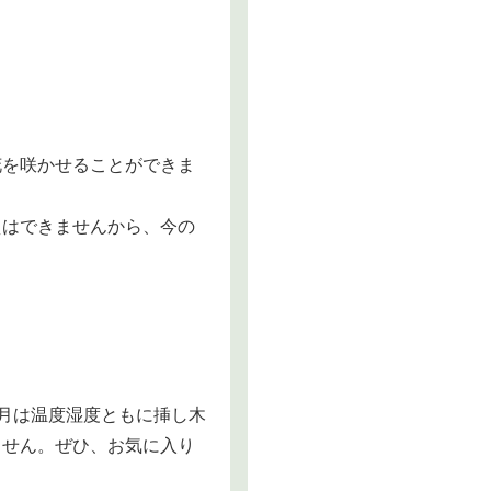
花を咲かせることができま
えはできませんから、今の
月は温度湿度ともに挿し木
ません。ぜひ、お気に入り