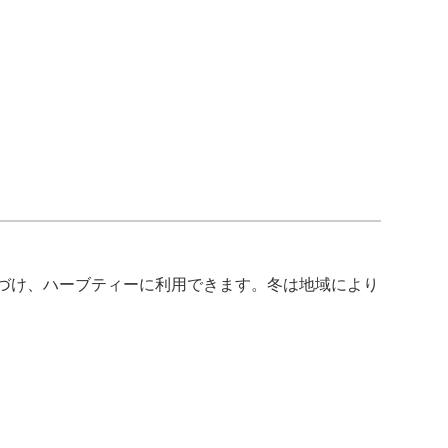
づけ、ハーブティーに利用できます。冬は地域により