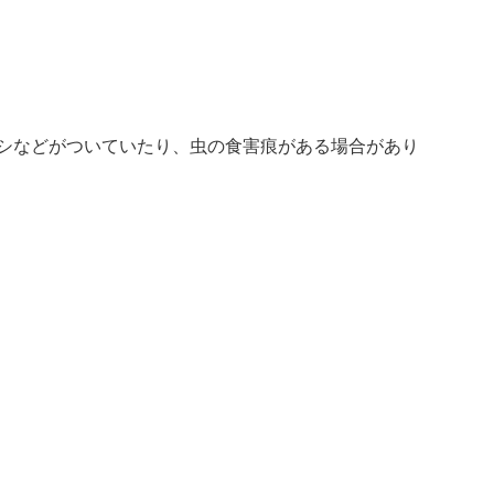
シなどがついていたり、虫の食害痕がある場合があり