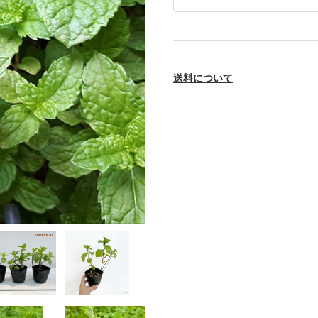
送料について