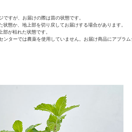
ジですが、お届けの際は苗の状態です。
た状態か、地上部を切り戻してお届けする場合があります。
上部が枯れた状態です。
センターでは農薬を使用していません。お届け商品にアブラム