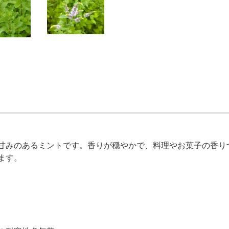
甘みのあるミントです。香りが穏やかで、料理やお菓子の香り
ます。