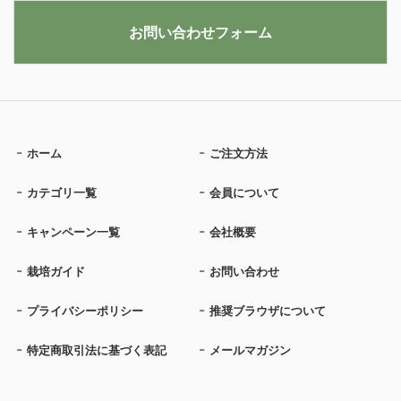
お問い合わせフォーム
ホーム
ご注文方法
カテゴリ一覧
会員について
キャンペーン一覧
会社概要
栽培ガイド
お問い合わせ
プライバシーポリシー
推奨ブラウザについて
特定商取引法に基づく表記
メールマガジン