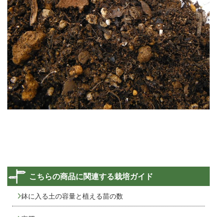
こちらの商品に関連する栽培ガイド
鉢に入る土の容量と植える苗の数